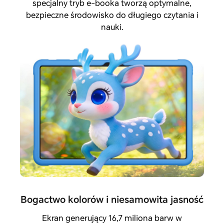
specjalny tryb e-booka tworzą optymalne,
bezpieczne środowisko do długiego czytania i
nauki.
Bogactwo kolorów i niesamowita jasność
Ekran generujący 16,7 miliona barw w