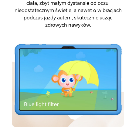
ciała, zbyt małym dystansie od oczu,
niedostatecznym świetle, a nawet o wibracjach
podczas jazdy autem, skutecznie ucząc
zdrowych nawyków.