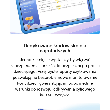
Dedykowane środowisko dla
najmłodszych
Jedno kliknięcie wystarczy, by włączyć
zabezpieczenia i przejść do bezpiecznego profilu
dziecięcego. Przejrzyste raporty użytkowania
pozwalają na bezproblemowe monitorowanie
kont dzieci, gwarantując im odpowiednie
warunki do rozwoju, odkrywania cyfrowego
świata i rozrywki.