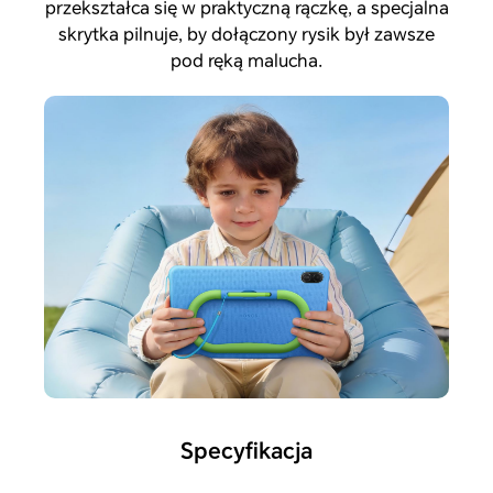
przekształca się w praktyczną rączkę, a specjalna
skrytka pilnuje, by dołączony rysik był zawsze
pod ręką malucha.
Specyfikacja