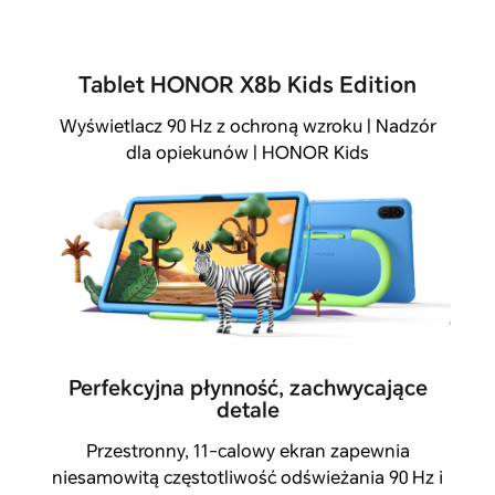
Tablet HONOR X8b Kids Edition
Wyświetlacz 90 Hz z ochroną wzroku | Nadzór
dla opiekunów | HONOR Kids
Perfekcyjna płynność, zachwycające
detale
Przestronny, 11-calowy ekran zapewnia
niesamowitą częstotliwość odświeżania 90 Hz i