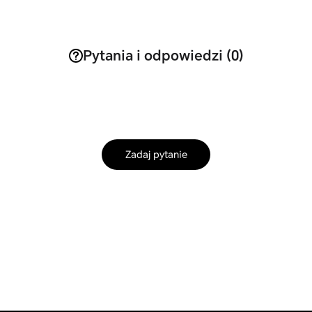
Pytania i odpowiedzi (0)
Zadaj pytanie