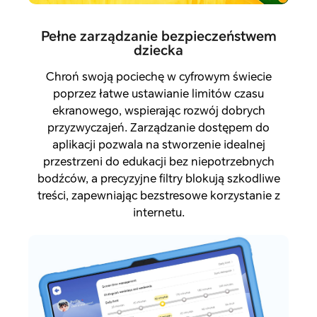
Pełne zarządzanie bezpieczeństwem
dziecka
Chroń swoją pociechę w cyfrowym świecie
poprzez łatwe ustawianie limitów czasu
ekranowego, wspierając rozwój dobrych
przyzwyczajeń. Zarządzanie dostępem do
aplikacji pozwala na stworzenie idealnej
przestrzeni do edukacji bez niepotrzebnych
bodźców, a precyzyjne filtry blokują szkodliwe
treści, zapewniając bezstresowe korzystanie z
internetu.