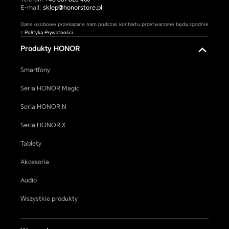
E-mail:
sklep@honorstore.pl
Dane osobowe przekazane nam podczas kontaktu przetwarzane będą zgodnie
z
Polityką Prywatności
.
Produkty HONOR
Smartfony
Seria HONOR Magic
Seria HONOR N
Seria HONOR X
Tablety
Akcesoria
Audio
Wszystkie produkty