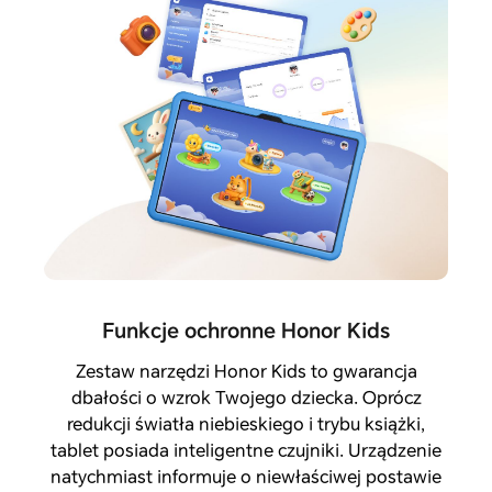
Funkcje ochronne Honor Kids
Zestaw narzędzi Honor Kids to gwarancja
dbałości o wzrok Twojego dziecka. Oprócz
redukcji światła niebieskiego i trybu książki,
tablet posiada inteligentne czujniki. Urządzenie
natychmiast informuje o niewłaściwej postawie