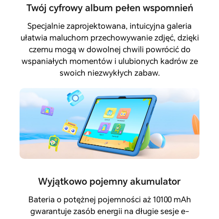
Twój cyfrowy album pełen wspomnień
Specjalnie zaprojektowana, intuicyjna galeria
ułatwia maluchom przechowywanie zdjęć, dzięki
czemu mogą w dowolnej chwili powrócić do
wspaniałych momentów i ulubionych kadrów ze
swoich niezwykłych zabaw.
Wyjątkowo pojemny akumulator
Bateria o potężnej pojemności aż 10100 mAh
gwarantuje zasób energii na długie sesje e-