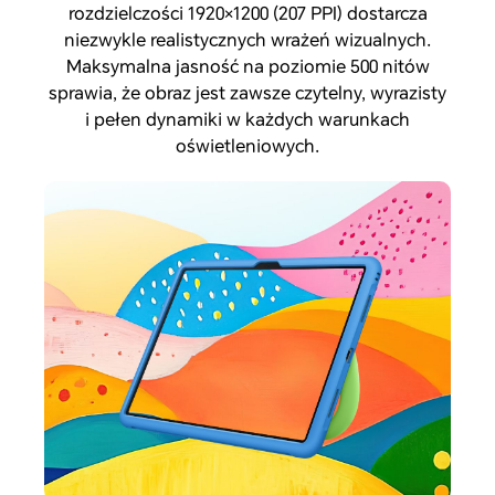
rozdzielczości 1920×1200 (207 PPI) dostarcza
niezwykle realistycznych wrażeń wizualnych.
Maksymalna jasność na poziomie 500 nitów
sprawia, że obraz jest zawsze czytelny, wyrazisty
i pełen dynamiki w każdych warunkach
oświetleniowych.