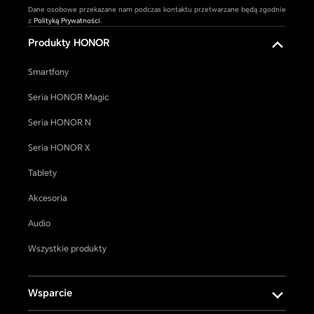
Dane osobowe przekazane nam podczas kontaktu przetwarzane będą zgodnie
z
Polityką Prywatności
.
Produkty HONOR
Smartfony
Seria HONOR Magic
Seria HONOR N
Seria HONOR X
Tablety
Akcesoria
Audio
Wszystkie produkty
Wsparcie