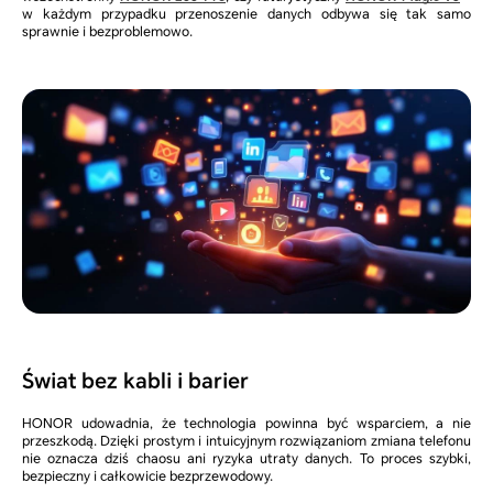
w każdym przypadku przenoszenie danych odbywa się tak samo
sprawnie i bezproblemowo.
Świat bez kabli i barier
HONOR udowadnia, że technologia powinna być wsparciem, a nie
przeszkodą. Dzięki prostym i intuicyjnym rozwiązaniom zmiana telefonu
nie oznacza dziś chaosu ani ryzyka utraty danych. To proces szybki,
bezpieczny i całkowicie bezprzewodowy.