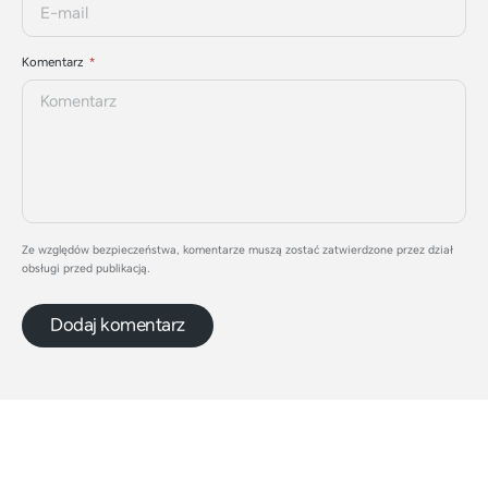
Komentarz
Ze względów bezpieczeństwa, komentarze muszą zostać zatwierdzone przez dział
obsługi przed publikacją.
Dodaj komentarz