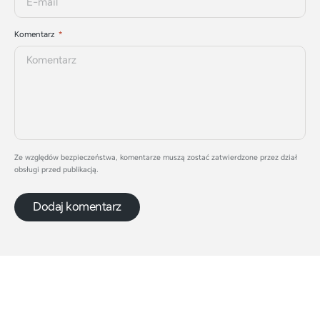
Komentarz
Ze względów bezpieczeństwa, komentarze muszą zostać zatwierdzone przez dział
obsługi przed publikacją.
Dodaj komentarz